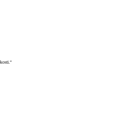
kosti.“