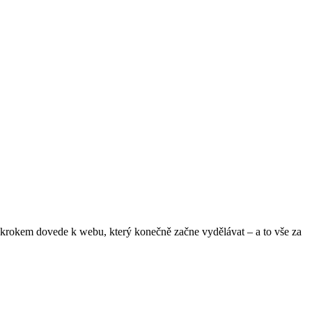
a krokem dovede k webu, který konečně začne vydělávat – a to vše za