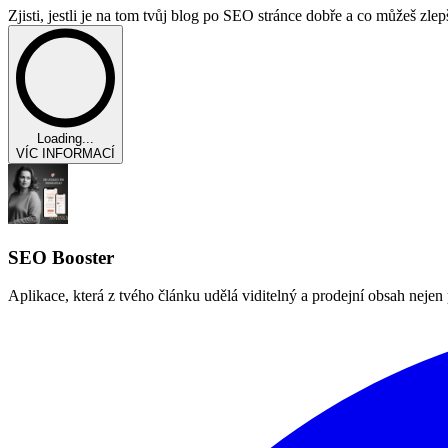
Zjisti, jestli je na tom tvůj blog po SEO stránce dobře a co můžeš zlep
Loading...
VÍC INFORMACÍ
SEO Booster
Aplikace, která z tvého článku udělá viditelný a prodejní obsah nejen