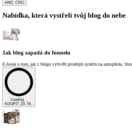
ANO, CHCI
Nabídka, která vystřelí tvůj blog do nebe
Jak blog zapadá do funnelu
E-book o tom, jak z blogu vytvořit prodejní systém na autopilot
Loading...
KOUPIT ZA 79,-