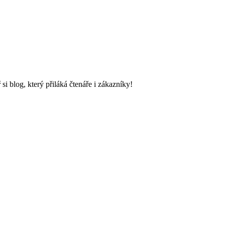
i blog, který přiláká čtenáře i zákazníky!